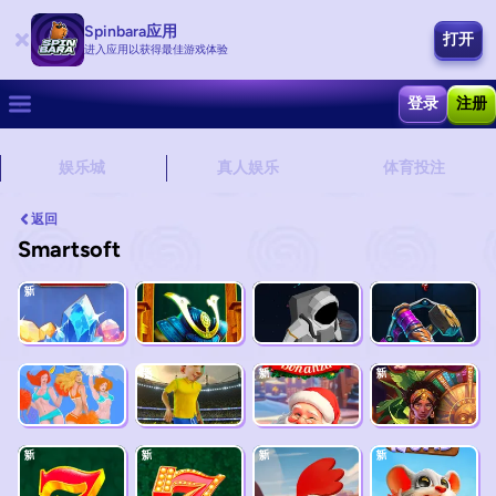
Spinbara应用
打开
进入应用以获得最佳游戏体验
登录
注册
娱乐城
真人娱乐
体育投注
返回
Smartsoft
新
新
新
新
新
新
新
新