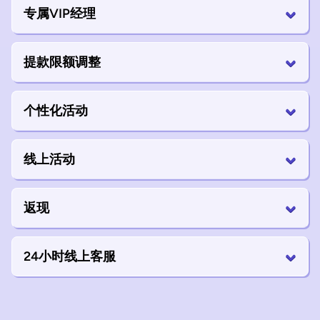
第1级
专属VIP经理
在线促销
提款限额调整
24/7全天候在线聊天
个性化活动
立即加入
线上活动
返现
24小时线上客服