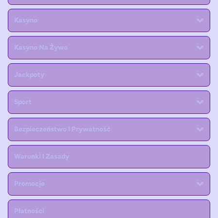
Kasyno
Kasyno Na Żywo
Jackpoty
Sport
Bezpieczeństwo I Prywatność
Warunki I Zasady
Promocje
Płatności