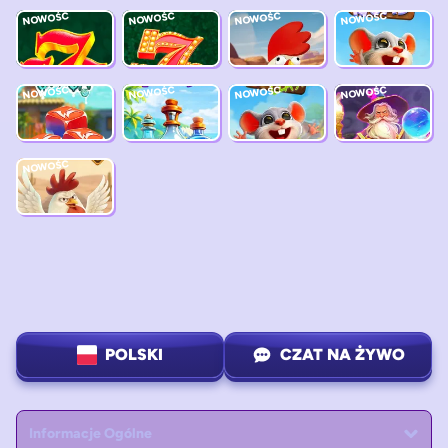
NOWOŚĆ
NOWOŚĆ
NOWOŚĆ
NOWOŚĆ
NOWOŚĆ
NOWOŚĆ
NOWOŚĆ
NOWOŚĆ
NOWOŚĆ
POLSKI
CZAT NA ŻYWO
Informacje Ogólne