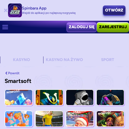
Spinbara App
OTWÓRZ
Wejdź do aplikacji po najlepszą rozgrywkę
ZALOGUJ SIĘ
ZAREJESTRUJ
KASYNO
KASYNO NA ŻYWO
SPORT
Powrót
Smartsoft
NOWOŚĆ
NOWOŚĆ
NOWOŚĆ
NOWOŚĆ