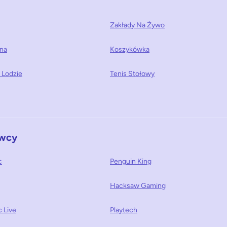
Zakłady Na Żywo
żna
Koszykówka
 Lodzie
Tenis Stołowy
wcy
c
Penguin King
Hacksaw Gaming
 Live
Playtech