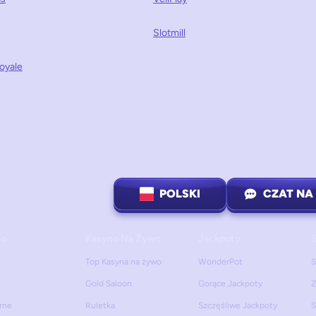
Slotmill
oyale
POLSKI
CZAT NA
no
Kasyno Na Żywo
Jackpoty
Top Kasyna na żywo
WonderPot
S
Gold Saloon
Gorące Jackpoty
Z
rne
Ruletka
Szczęśliwe Jackpoty
S