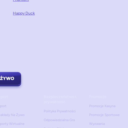
Happy Duck
 ŻYWO
Sport
Bezpieczeństwo i
Promocje
prywatność
port
Promocje Kasyna
Polityka Prywatności
akłady Na Żywo
Promocje Sportowe
Odpowiedzialna Gra
porty Wirtualne
Wyzwania