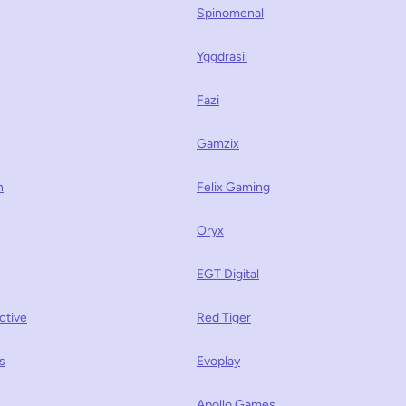
Spinomenal
Yggdrasil
Fazi
Gamzix
n
Felix Gaming
Oryx
EGT Digital
ctive
Red Tiger
s
Evoplay
Apollo Games