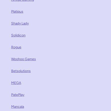
Platipus
Shady Lady
Solidicon
Rogue
Woohoo Games
Betsolutions
MEGA
PatePlay
Mancala