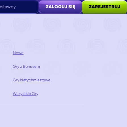
Dostawcy
ZALOGUJ SIĘ
ZAREJESTRUJ
Nowe
Gry z Bonusem
Gry Natychmiastowe
Wszystkie Gry