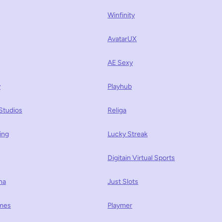
Winfinity
AvatarUX
AE Sexy
y
Playhub
Studios
Religa
ing
Lucky Streak
Digitain Virtual Sports
na
Just Slots
mes
Playmer