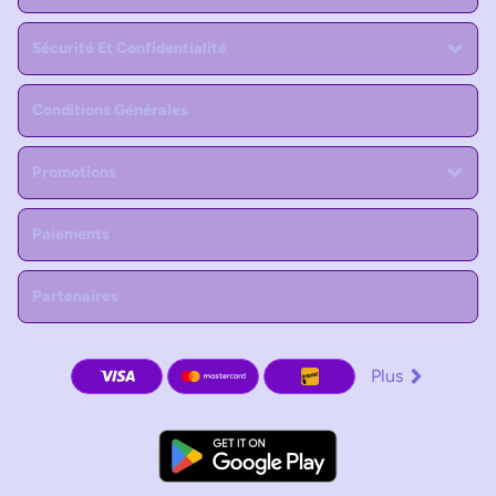
Sécurité Et Confidentialité
Conditions Générales
Promotions
Paiements
Partenaires
Plus