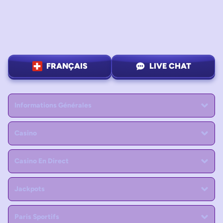
FRANÇAIS
LIVE CHAT
Informations Générales
Casino
Casino En Direct
Jackpots
Paris Sportifs