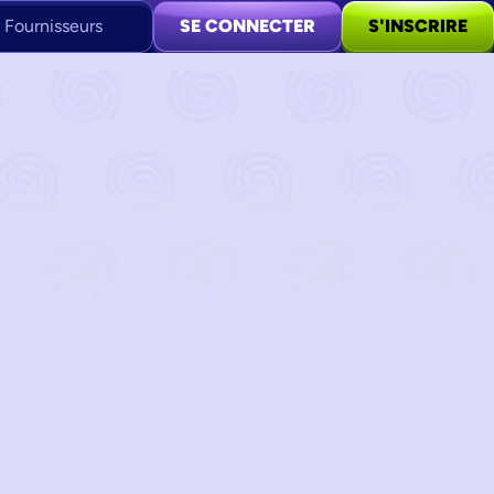
 Fournisseurs
SE CONNECTER
S'INSCRIRE