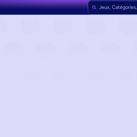
Jeux, Catégories,