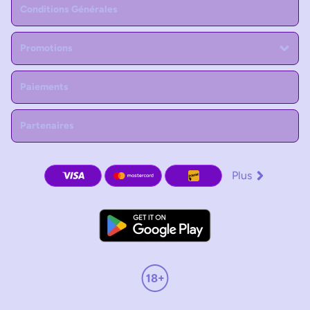
Conditions Générales
Promotions
Paiements
Partenaires
Plus