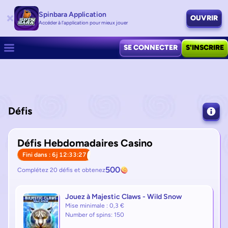
Spinbara Application
OUVRIR
Accéder à l'application pour mieux jouer
SE CONNECTER
S'INSCRIRE
Défis
Défis Hebdomadaires Casino
Fini dans :
6j 12:33:27
500
Complétez 20 défis et obtenez
Jouez à Majestic Claws - Wild Snow
Mise minimale :
0,3 €
Number of spins:
150