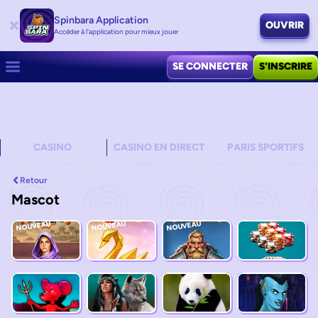
Spinbara Application
OUVRIR
Accéder à l'application pour mieux jouer
SE CONNECTER
S'INSCRIRE
CASINO
CASINO EN DIRECT
PARIS SPORTIFS
Retour
Mascot
NOUVEAU
NOUVEAU
NOUVEAU