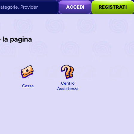
ategorie, Provider
ACCEDI
REGISTRATI
 la pagina
Centro
Cassa
Assistenza