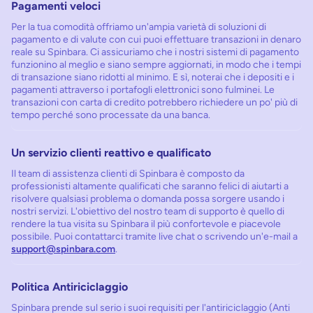
Pagamenti veloci
Per la tua comodità offriamo un'ampia varietà di soluzioni di
pagamento e di valute con cui puoi effettuare transazioni in denaro
reale su Spinbara. Ci assicuriamo che i nostri sistemi di pagamento
funzionino al meglio e siano sempre aggiornati, in modo che i tempi
di transazione siano ridotti al minimo. E sì, noterai che i depositi e i
pagamenti attraverso i portafogli elettronici sono fulminei. Le
transazioni con carta di credito potrebbero richiedere un po' più di
tempo perché sono processate da una banca.
Un servizio clienti reattivo e qualificato
Il team di assistenza clienti di Spinbara è composto da
professionisti altamente qualificati che saranno felici di aiutarti a
risolvere qualsiasi problema o domanda possa sorgere usando i
nostri servizi. L'obiettivo del nostro team di supporto è quello di
rendere la tua visita su Spinbara il più confortevole e piacevole
possibile. Puoi contattarci tramite live chat o scrivendo un'e-mail a
support@spinbara.com
.
Politica Antiriciclaggio
Spinbara prende sul serio i suoi requisiti per l'antiriciclaggio (Anti