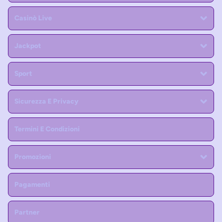
Casinò Live
Jackpot
Sport
Sicurezza E Privacy
Termini E Condizioni
Promozioni
Pagamenti
Partner