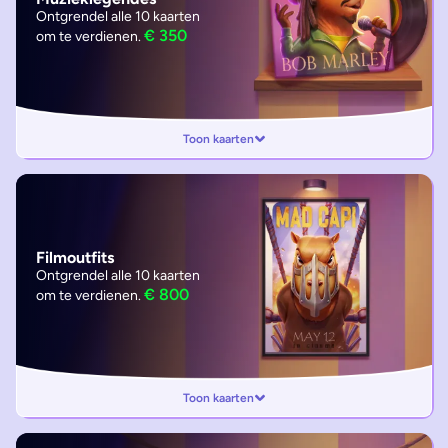
Ontgrendel alle 10 kaarten
€ 350
om te verdienen.
Toon kaarten
Filmoutfits
Ontgrendel alle 10 kaarten
€ 800
om te verdienen.
Toon kaarten