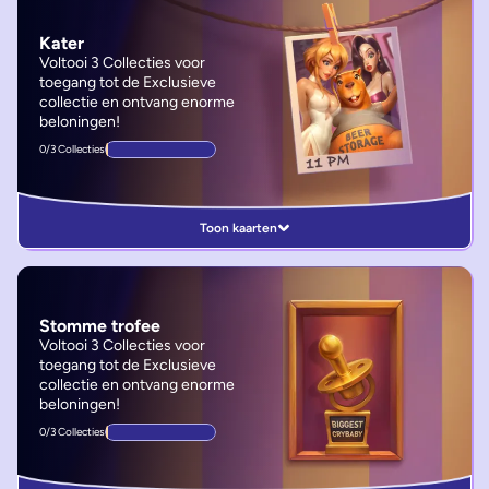
Kater
Voltooi 3 Collecties voor
toegang tot de Exclusieve
collectie en ontvang enorme
beloningen!
0/3 Collecties
Toon kaarten
Stomme trofee
Voltooi 3 Collecties voor
toegang tot de Exclusieve
collectie en ontvang enorme
beloningen!
0/3 Collecties