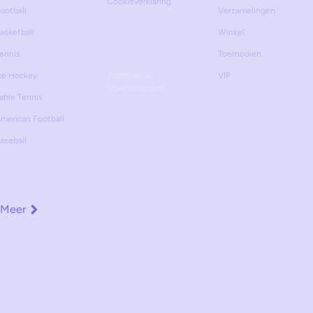
Cookieverklaring
ootball
Verzamelingen
asketball
Winkel
ennis
Toernooien
Algemene
ce Hockey
VIP
Voorwaarden
able Tennis
merican Football
aseball
Meer