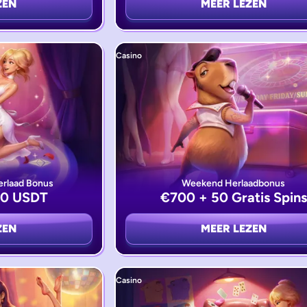
ZEN
MEER LEZEN
Casino
rlaad Bonus
Weekend Herlaadbonus
00 USDT
€700 + 50 Gratis Spins
ZEN
MEER LEZEN
Casino