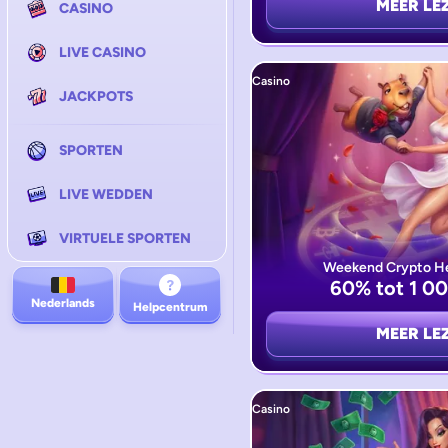
MEER LE
CASINO
LIVE CASINO
Casino
JACKPOTS
SPORTEN
LIVE WEDDEN
VIRTUELE SPORTEN
Weekend Crypto He
60% tot 1 0
Nederlands
Helpcentrum
MEER LE
Casino