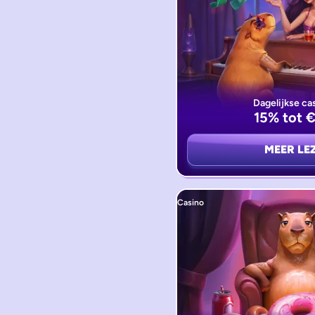
Dagelijkse c
15% tot 
MEER LE
Casino