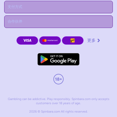
支付方式
合作伙伴
更多
Gambling can be addictive. Play responsibly. Spinbara.com only accepts
customers over 18 years of age.
2026 © Spinbara.com All rights reserved.