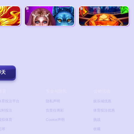
新
新
聊天
体育
安全与隐私
促销活动
体育投注平台
隐私声明
娱乐城优惠
实时投注
负责任博彩
体育投注优惠
虚拟体育
Cookie声明
挑战
足球
收藏