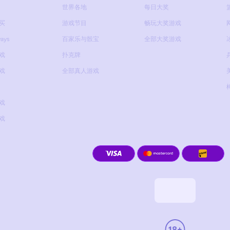
世界各地
每日大奖
买
游戏节目
畅玩大奖游戏
ays
百家乐与骰宝
全部大奖游戏
戏
扑克牌
戏
全部真人游戏
戏
戏