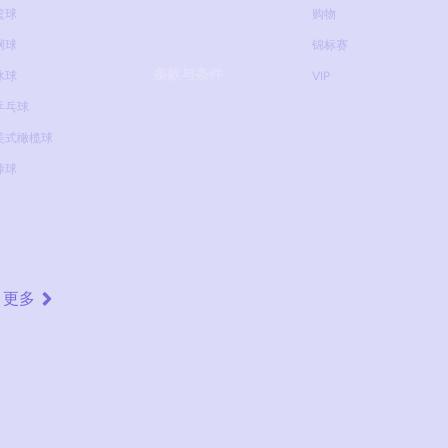
篮球
购物
网球
锦标赛
条款与条件
冰球
VIP
乒乓球
美式橄榄球
棒球
更多