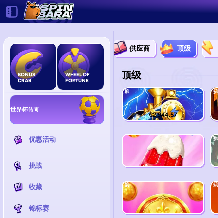
供应商
顶级
顶级
BONUS
WHEEL OF
CRAB
FORTUNE
新
世界杯传奇
€2,944.57
优惠活动
挑战
新
收藏
锦标赛