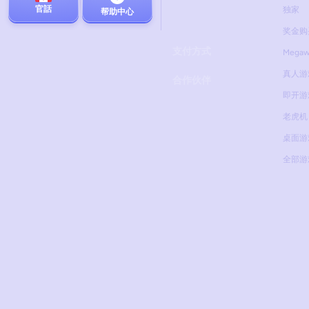
官話
独家
帮助中心
奖金购
支付方式
Megaw
真人游
合作伙伴
即开游
老虎机
桌面游
全部游