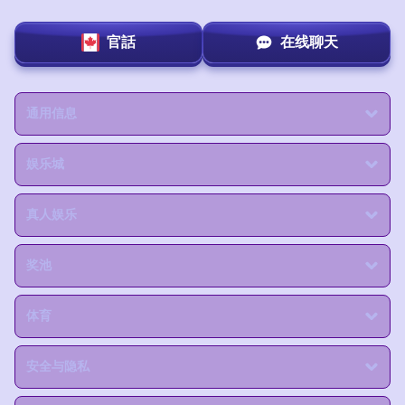
官話
在线聊天
通用信息
娱乐城
真人娱乐
奖池
体育
安全与隐私