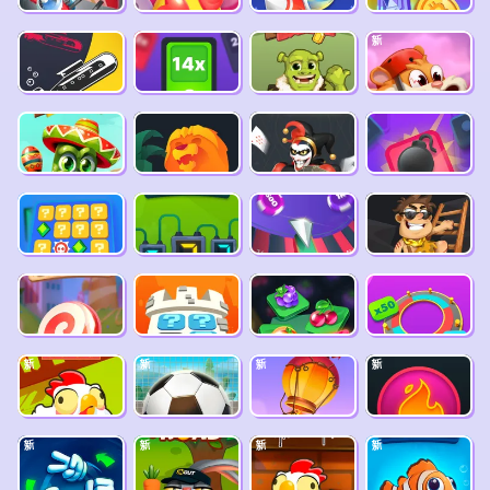
新
新
新
新
新
新
新
新
新