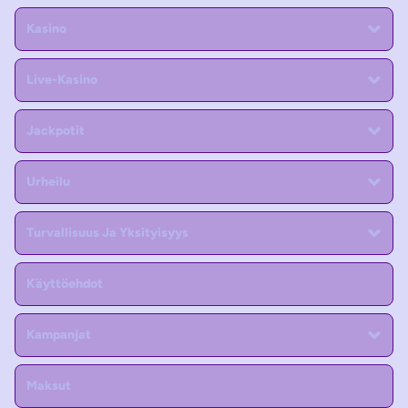
Kasino
Live-Kasino
Jackpotit
Urheilu
Turvallisuus Ja Yksityisyys
Käyttöehdot
Kampanjat
Maksut