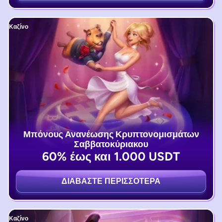
Καζίνο
Μπόνους Ανανέωσης Κρυπτονομισμάτων
Σαββατοκύριακου
60% έως και 1.000 USDT
ΔΙΑΒΆΣΤΕ ΠΕΡΙΣΣΌΤΕΡΑ
Καζίνο