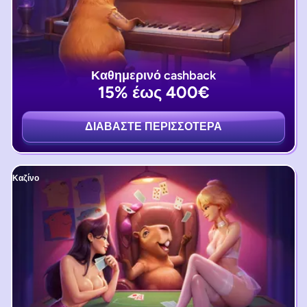
Καθημερινό cashback
15% έως 400€
ΔΙΑΒΆΣΤΕ ΠΕΡΙΣΣΌΤΕΡΑ
Καζίνο