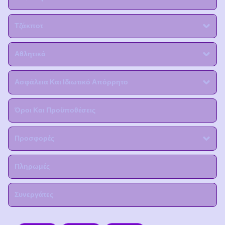
Τζάκποτ
Αθλητικά
Ασφάλεια Και Ιδιωτικό Απόρρητο
Όροι Και Προϋποθέσεις
Προσφορές
Πληρωμές
Συνεργάτες