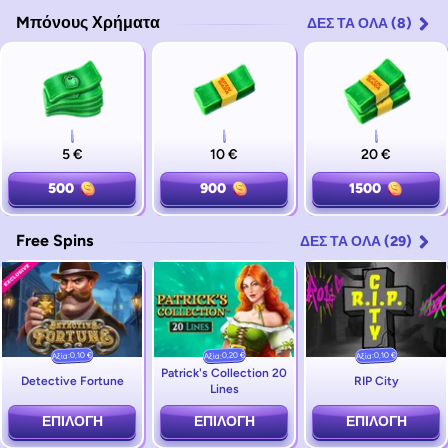
Mπόνους Χρήματα
ΔΕΣ ΤΑ ΌΛΑ (8)
5 €
10 €
20 €
500
900
1500
Free Spins
ΔΕΣ ΤΑ ΌΛΑ (29)
0,10 €
0,20 €
0,10 €
Αξία:
Αξία:
Αξία:
Patrick's Collection 20
Detective Fortune
RIP City
Lines
ΕΠΙΛΟΓΉ
ΕΠΙΛΟΓΉ
ΕΠΙΛΟΓΉ