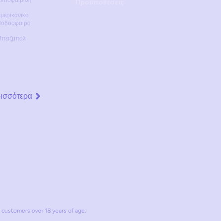
ντισφαιριση
Προϋποθέσεις
μερικανικο
οδοσφαιρο
πέιζμπολ
ισσότερα
 customers over 18 years of age.