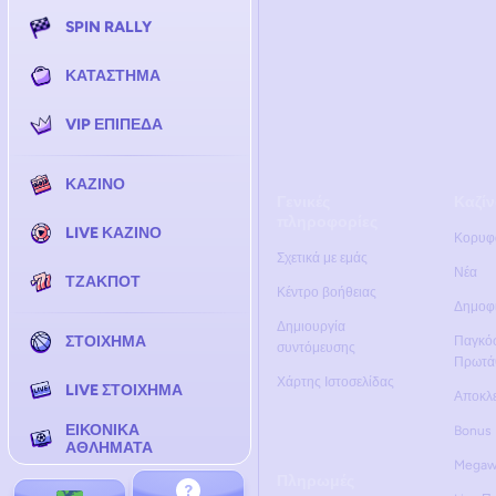
SPIN RALLY
ΚΑΤΆΣΤΗΜΑ
VIP ΕΠΊΠΕΔΑ
ΚΑΖΊΝΟ
Γενικές
Καζί
πληροφορίες
LIVE ΚΑΖΊΝΟ
Κορυφ
Σχετικά με εμάς
Νέα
ΤΖΆΚΠΟΤ
Κέντρο βοήθειας
Δημοφ
Δημιουργία
ΣΤΟΊΧΗΜΑ
Παγκό
συντόμευσης
Πρωτά
Χάρτης Ιστοσελίδας
LIVE ΣΤΟΊΧΗΜΑ
Αποκλε
ΕΙΚΟΝΙΚΆ
Bonus 
ΑΘΛΉΜΑΤΑ
Megaw
Πληρωμές