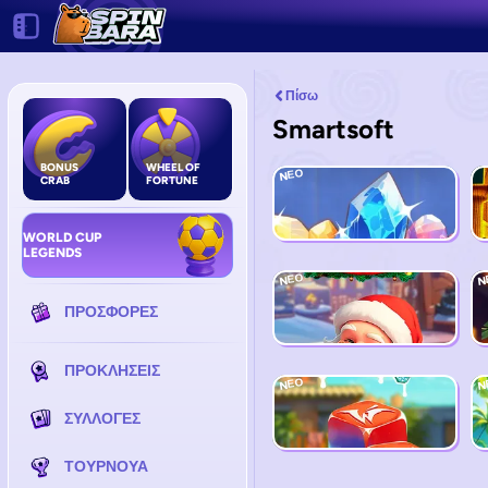
Πίσω
Smartsoft
BONUS
WHEEL OF
NΈΟ
CRAB
FORTUNE
WORLD CUP
LEGENDS
NΈΟ
N
ΠΡΟΣΦΟΡΈΣ
ΠΡΟΚΛΉΣΕΙΣ
NΈΟ
N
ΣΥΛΛΟΓΈΣ
ΤΟΥΡΝΟΥΆ