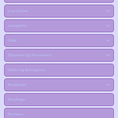
Live Casino
Jackpotter
Odds
Sikkerhet Og Personvern
Vilkår Og Betingelser
Kampanjer
Betalinger
Partnere