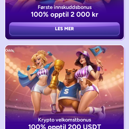
Første innskuddsbonus
100% opptil 2 000 kr
LES MER
Odds
Krypto velkomstbonus
100% opptil 200 USDT