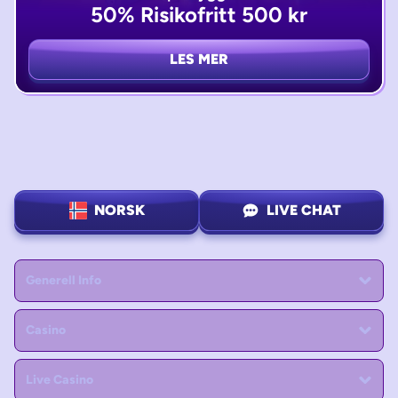
50% Risikofritt 500 kr
LES MER
NORSK
LIVE CHAT
Generell Info
Casino
Live Casino