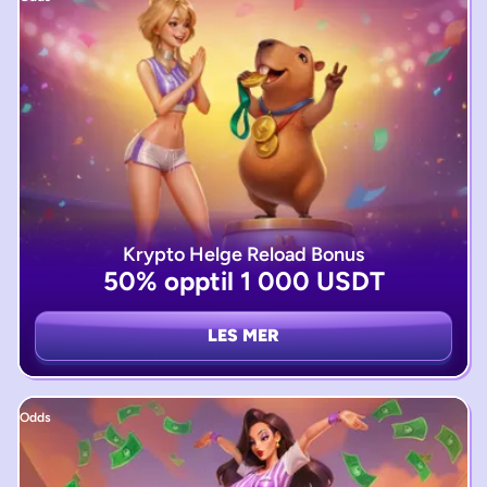
Krypto Helge Reload Bonus
50% opptil 1 000 USDT
LES MER
Odds