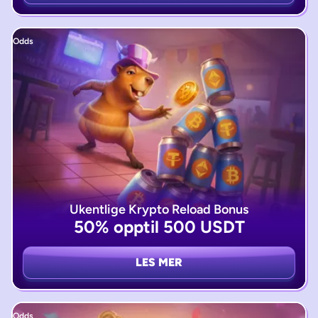
Odds
Ukentlige Krypto Reload Bonus
50% opptil 500 USDT
LES MER
Odds