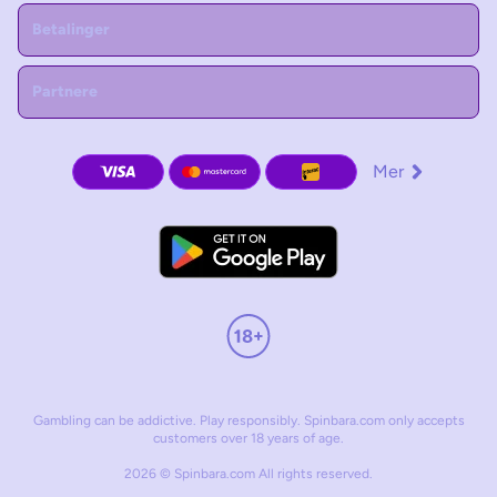
Betalinger
Partnere
Mer
Gambling can be addictive. Play responsibly. Spinbara.com only accepts
customers over 18 years of age.
2026 © Spinbara.com All rights reserved.