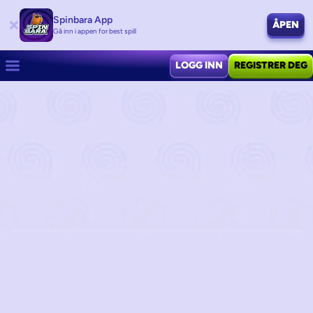
Spinbara App
ÅPEN
Gå inn i appen for best spill
LOGG INN
REGISTRER DEG