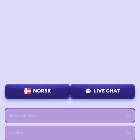
NORSK
LIVE CHAT
Generell Info
Casino