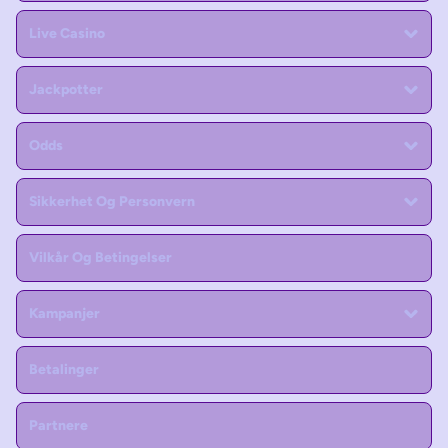
Live Casino
Jackpotter
Odds
Sikkerhet Og Personvern
Vilkår Og Betingelser
Kampanjer
Betalinger
Partnere