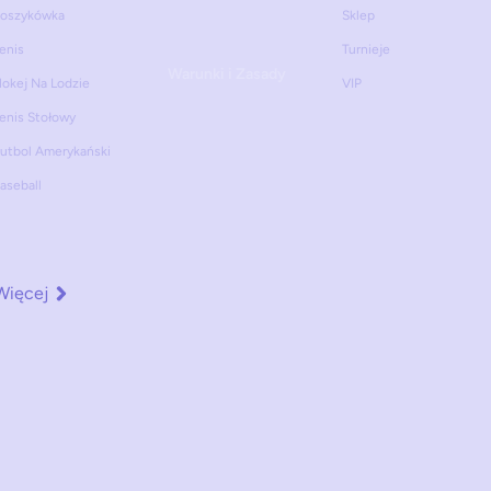
oszykówka
Sklep
enis
Turnieje
Warunki i Zasady
okej Na Lodzie
VIP
enis Stołowy
utbol Amerykański
aseball
Więcej