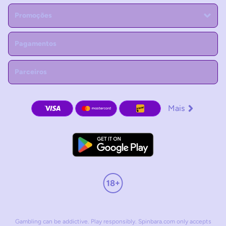
Se adoras jogos de casino, então tens mesmo de espreitar a nossa
promoção online. Ao aproveitares esta oferta, recebes um bónus
Promoções
de casino online e giros grátis para jogares ainda mais! Bacará,
Blackjack, Dados... é sempre bom jogar com mais do que aquilo
que depositaste!
Pagamentos
Gostas mais de apostas desportivas? Não te preocupes, temos
muitas promoções de aposta disponíveis. Os nossos apostadores
Parceiros
tiram o máximo proveito das suas apostas ao obter os nossos
bónus de apostas, bónus de cashback e outras ofertas.
Spinbara Casino: Faz a tua primeira Aposta Desportiva com Bónus
de Casino
Mais
Jogos de Casino Online
No Casino Online da Spinbara, podes jogar milhares de jogos de
casino online. Temos slots clássicas, jogos de mesa e muito mais
para desfrutares.
Somos parceiros de alguns dos melhores fornecedores de casino
para oferecer aos nossos jogadores os jogos de casino online mais
populares. Há slots com todos os temas que possas imaginar, por
isso, no nosso casino nunca te vais aborrecer!
Jogos de Casino Online Spinbara:
Gambling can be addictive. Play responsibly. Spinbara.com only accepts