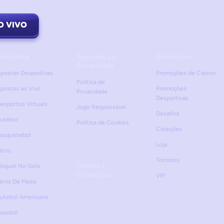
O VIVO
Desportos
Segurança e
Promoções
Privacidade
postas Desportivas
Promoções de Casino
Política de
postas ao Vivo
Promoções
Privacidade
Desportivas
esportos Virtuais
Jogo Responsável
Desafios
utebol
Política de Cookies
Coleções
asquetebol
Loja
énis
Torneios
Termos e
óquei No Gelo
Condições
VIP
énis De Mesa
utebol Americano
asebol