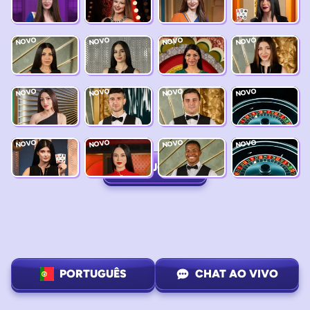
NOVO
NOVO
NOVO
NOVO
NOVO
NOVO
NOVO
NOVO
NOVO
NOVO
NOVO
NOVO
MAIS JOGOS
PORTUGUÊS
CHAT AO VIVO