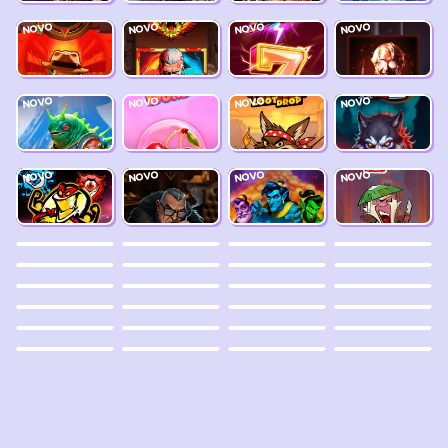
NOVO
NOVO
NOVO
NOVO
NOVO
NOVO
NOVO
NOVO
NOVO
NOVO
NOVO
NOVO