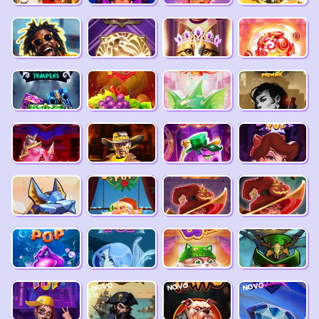
NOVO
NOVO
NOVO