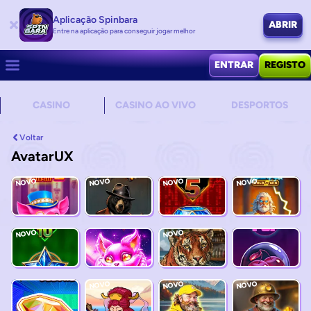
Aplicação Spinbara
ABRIR
Entre na aplicação para conseguir jogar melhor
ENTRAR
REGISTO
CASINO
CASINO AO VIVO
DESPORTOS
Voltar
AvatarUX
NOVO
NOVO
NOVO
NOVO
NOVO
NOVO
NOVO
NOVO
NOVO