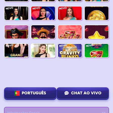
NOVO
NOVO
NOVO
NOVO
NOVO
NOVO
NOVO
PORTUGUÊS
CHAT AO VIVO
Informações Gerais