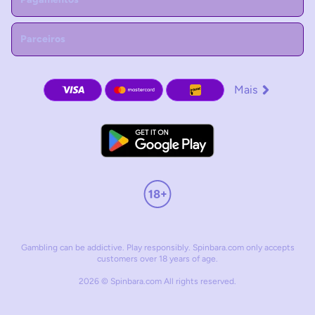
Parceiros
Mais
Gambling can be addictive. Play responsibly. Spinbara.com only accepts
customers over 18 years of age.
2026 © Spinbara.com All rights reserved.