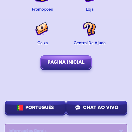
Promoções
Loja
Caixa
Central De Ajuda
PAGINA INICIAL
PORTUGUÊS
CHAT AO VIVO
Informações Gerais