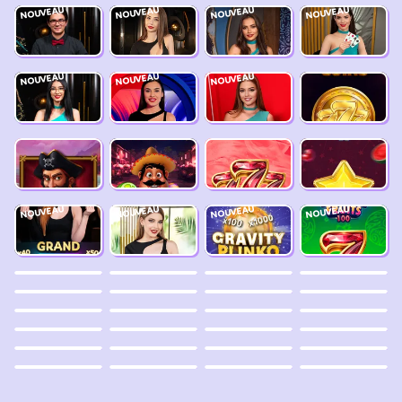
NOUVEAU
NOUVEAU
NOUVEAU
NOUVEAU
NOUVEAU
NOUVEAU
NOUVEAU
NOUVEAU
NOUVEAU
NOUVEAU
NOUVEAU