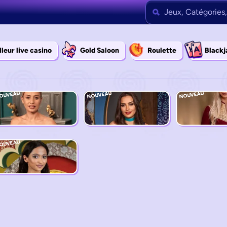
Jeux, Catégories,
lleur live casino
Gold Saloon
Roulette
Blackj
OUVEAU
NOUVEAU
NOUVEAU
OUVEAU