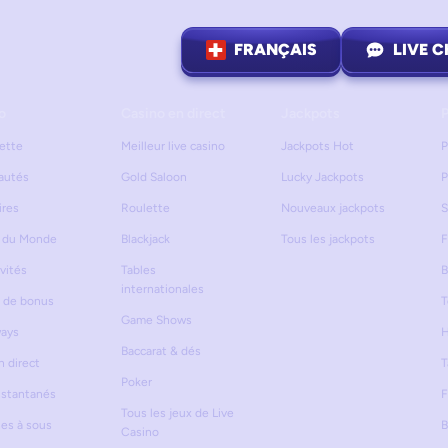
FRANÇAIS
LIVE 
o
Casino en direct
Jackpots
P
ette
Meilleur live casino
Jackpots Hot
P
autés
Gold Saloon
Lucky Jackpots
P
ires
Roulette
Nouveaux jackpots
S
 du Monde
Blackjack
Tous les jackpots
F
vités
Tables
B
internationales
 de bonus
T
Game Shows
ays
H
Baccarat & dés
n direct
T
Poker
nstantanés
F
Tous les jeux de Live
es à sous
B
Casino