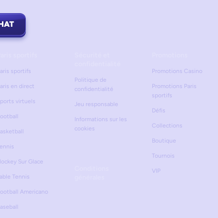
CHAT
aris sportifs
Sécurité et
Promotions
confidentialité
aris sportifs
Promotions Casino
Politique de
aris en direct
Promotions Paris
confidentialité
sportifs
ports virtuels
Jeu responsable
Défis
ootball
Informations sur les
Collections
cookies
asketball
Boutique
ennis
Tournois
ockey Sur Glace
Conditions
VIP
able Tennis
générales
ootball Americano
aseball