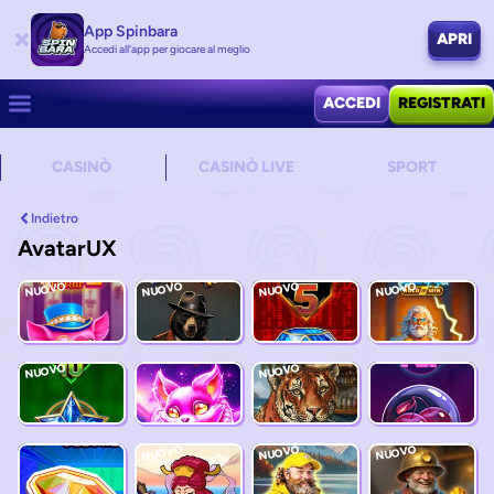
App Spinbara
APRI
Accedi all'app per giocare al meglio
ACCEDI
REGISTRATI
CASINÒ
CASINÒ LIVE
SPORT
Indietro
AvatarUX
NUOVO
NUOVO
NUOVO
NUOVO
NUOVO
NUOVO
NUOVO
NUOVO
NUOVO