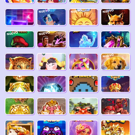
NUOVO
NUOVO
NUOVO
NUOVO
NUOVO
NUOVO