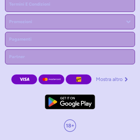
Termini E Condizioni
Promozioni
Pagamenti
Partner
Mostra altro