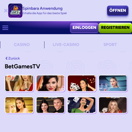
Spinbara Anwendung
ÖFFNEN
Erhalte die App für das beste Spiel
EINLOGGEN
REGISTRIEREN
CASINO
LIVE-CASINO
SPORT
Zurück
BetGamesTV