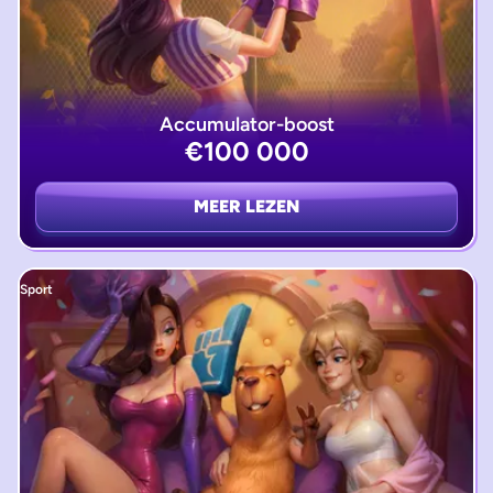
Accumulator-boost
€100 000
MEER LEZEN
Sport