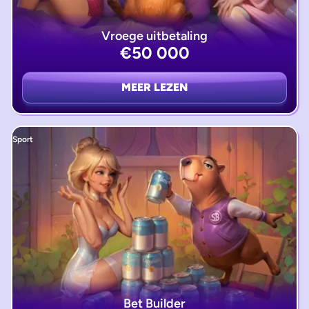
Vroege uitbetaling
€50 000
MEER LEZEN
Sport
Bet Builder