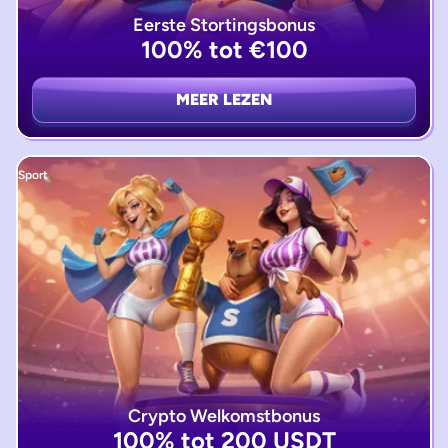
Eerste Stortingsbonus
100% tot €100
MEER LEZEN
Sport
Crypto Welkomstbonus
100% tot 200 USDT