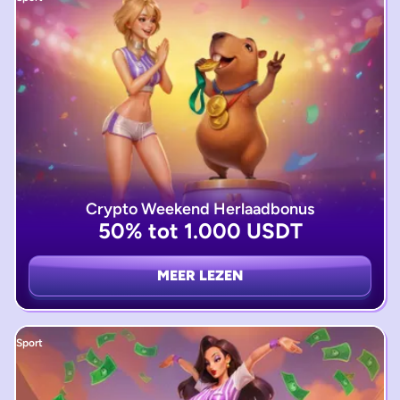
Crypto Weekend Herlaadbonus
50% tot 1.000 USDT
MEER LEZEN
Sport