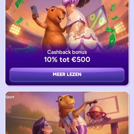
Cashback bonus
10% tot €500
MEER LEZEN
Sport