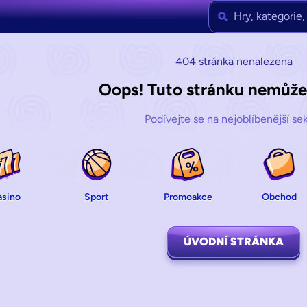
Hry, kategorie
404 stránka nenalezena
Oops! Tuto stránku nemůže
Podívejte se na nejoblíbenější se
asino
Sport
Promoakce
Obchod
ÚVODNÍ STRÁNKA