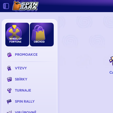
WHEEL OF
FORTUNE
OBCHOD
PROMOAKCE
VÝZVY
C
SBÍRKY
TURNAJE
SPIN RALLY
VIP ÚROVNĚ