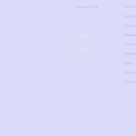
Mapa stránek
Mistro
Exkluzi
Bonus 
Megaw
Platby
Live H
Partneři
Okamži
Sloty
Stolní 
Všechn