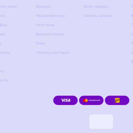
vství světa
Blackjack
Denní Jackpoty
F
vní
Mezinárodní stoly
Všechny Jackpoty
B
Buys
Herní show
T
ays
Baccarat a kostky
L
ry
Poker
S
té hry
Všechny Live Casino
A
B
hry
y hry