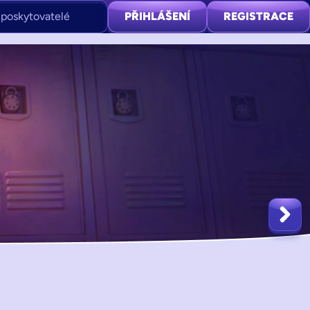
, poskytovatelé
PŘIHLÁŠENÍ
REGISTRACE