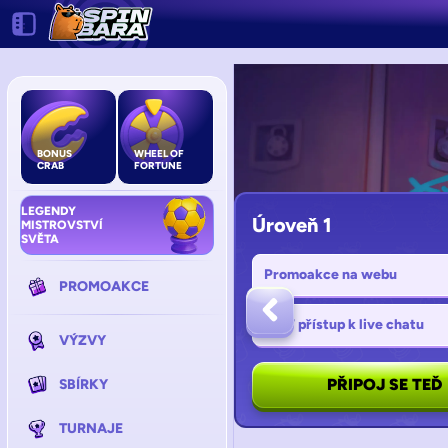
BONUS
WHEEL OF
CRAB
FORTUNE
LEGENDY
Úroveň 1
MISTROVSTVÍ
SVĚTA
Promoakce na webu
PROMOAKCE
24/7 přístup k live chatu
VÝZVY
PŘIPOJ SE TEĎ
SBÍRKY
TURNAJE