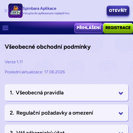
Spinbara Aplikace
OTEVŘÍT
Vstupte do aplikace pro nejlepší hru
PŘIHLÁŠENÍ
REGISTRACE
Všeobecné obchodní podmínky
Verze 1.11
Poslední aktualizace: 17.06.2026
Všeobecná pravidla
Regulační požadavky a omezení