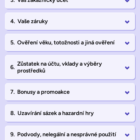
Váš zákaznický účet
Vaše záruky
Ověření věku, totožnosti a jiná ověření
Zůstatek na účtu, vklady a výběry
prostředků
Bonusy a promoakce
Uzavírání sázek a hazardní hry
Podvody, nelegální a nesprávné použití