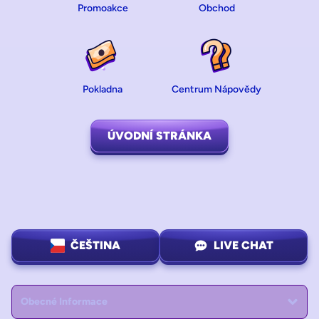
Promoakce
Obchod
Pokladna
Centrum Nápovědy
ÚVODNÍ STRÁNKA
ČEŠTINA
LIVE CHAT
Obecné Informace