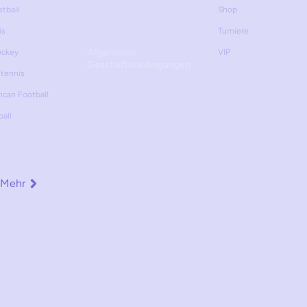
tball
Shop
is
Turniere
Allgemeine
ockey
VIP
Geschäftsbedingungen
htennis
ican Football
ball
Mehr