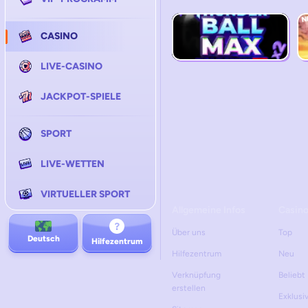
N
CASINO
LIVE-CASINO
JACKPOT-SPIELE
SPORT
LIVE-WETTEN
VIRTUELLER SPORT
Allgemeine Infos
Casin
Über uns
Top
Deutsch
Hilfezentrum
Hilfezentrum
Neu
Verknüpfung
Beliebt
erstellen
Exklusi