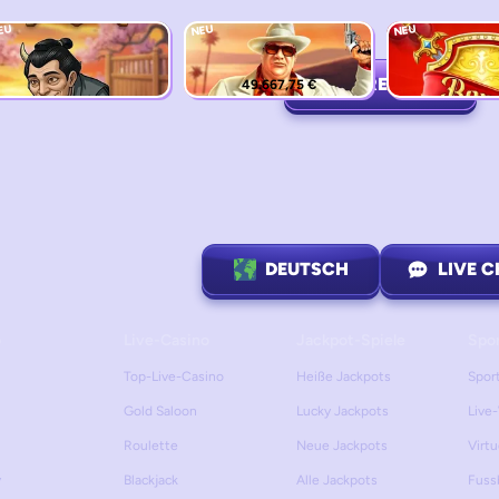
EU
NEU
NEU
WEITERE SPIELE
49.667,75 €
DEUTSCH
LIVE 
o
Live-Casino
Jackpot-Spiele
Spo
Top-Live-Casino
Heiße Jackpots
Spor
Gold Saloon
Lucky Jackpots
Live
Roulette
Neue Jackpots
Virtu
v
Blackjack
Alle Jackpots
Fuss