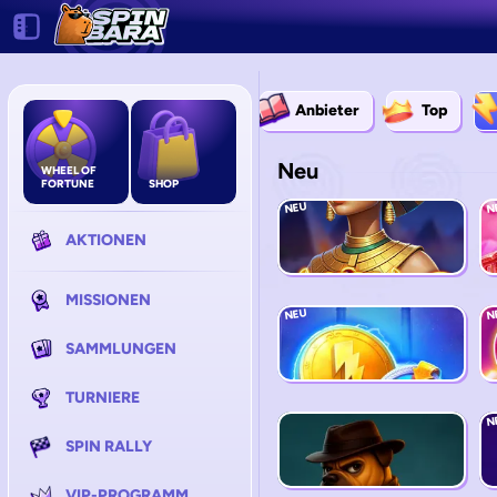
Anbieter
Top
Neu
WHEEL OF
FORTUNE
SHOP
NEU
N
AKTIONEN
MISSIONEN
NEU
N
SAMMLUNGEN
TURNIERE
N
SPIN RALLY
VIP-PROGRAMM