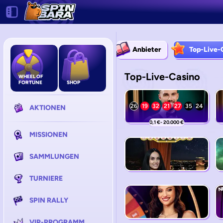
Anbieter
Top-Live-
Top-Live-Casino
WHEEL OF
FORTUNE
SHOP
26
19
32
21
27
35
24
AKTIONEN
0,1 €
- 20.000 €
MISSIONEN
22
12
15
0
26
16
26
SAMMLUNGEN
1
17
26
9
33
3
TURNIERE
N
SPIN RALLY
VIP-PROGRAMM