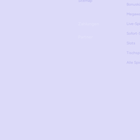
Sitemap
Bonusk
Megawa
Zahlungen
Live-Sp
Sofort-
Partner
Slots
Tischsp
Alle Spi