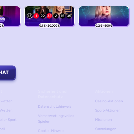
13
1
22
32
2
15
35
1500
0 €
0,1 €
- 20.000 €
0,2 €
- 500 €
24
31
18
6
6
28
16
34
15
33
13
15
3
CHAT
rt
Sicherheit und
Aktionen
Datenschutz
twetten
Casino-Aktionen
Datenschutzhinweis
-Wetten
Sport-Aktionen
Verantwortungsvolles
eller Sport
Missionen
Spielen
ball
Sammlungen
Cookie-Hinweis