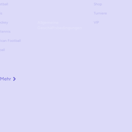
tball
Shop
is
Turniere
Allgemeine
ockey
VIP
Geschäftsbedingungen
htennis
ican Football
ball
Mehr