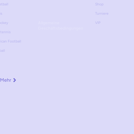
tball
Shop
is
Turniere
Allgemeine
ockey
VIP
Geschäftsbedingungen
htennis
ican Football
ball
Mehr