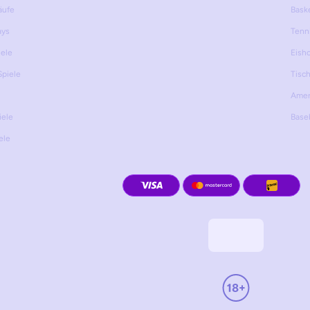
äufe
Baske
ys
Tenn
iele
Eish
Spiele
Tisc
Amer
iele
Base
ele