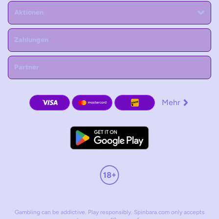
Aktionen
Zahlungen
Partner
Mehr
Gambling can be addictive. Play responsibly. Spinbara.com only accepts