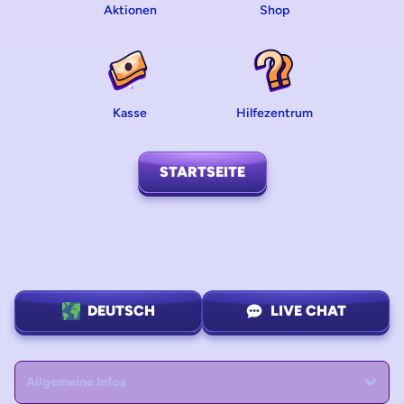
Aktionen
Shop
Kasse
Hilfezentrum
STARTSEITE
DEUTSCH
LIVE CHAT
Allgemeine Infos