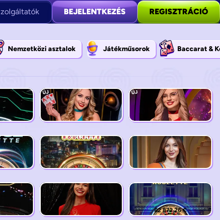
Szolgáltatók
BEJELENTKEZÉS
REGISZTRÁCIÓ
Nemzetközi asztalok
Játékműsorok
Baccarat & 
ÚJ
ÚJ
82 872,26 €