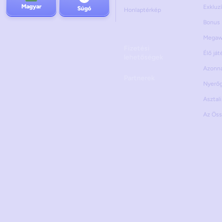
Magyar
Exkluz
Súgó
Honlaptérkép
Bonus 
Megaw
Fizetési
Élő ját
lehetőségek
Azonna
Partnerek
Nyerő
Asztali
Az Öss