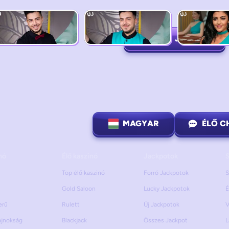
J
ÚJ
ÚJ
TOVÁBBI JÁTÉKOK
MAGYAR
ÉLŐ C
nó
Élő kaszinó
Jackpotok
Top élő kaszinó
Forró Jackpotok
S
Gold Saloon
Lucky Jackpotok
É
erű
Rulett
Új Jackpotok
V
ajnokság
Blackjack
Összes Jackpot
L