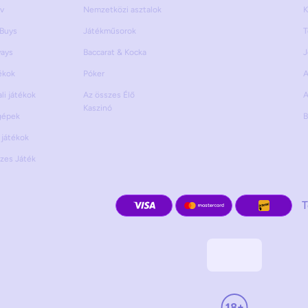
ív
Nemzetközi asztalok
K
Buys
Játékműsorok
T
ays
Baccarat & Kocka
J
ékok
Póker
A
li játékok
Az összes Élő
A
Kaszinó
gépek
B
 játékok
zes Játék
T