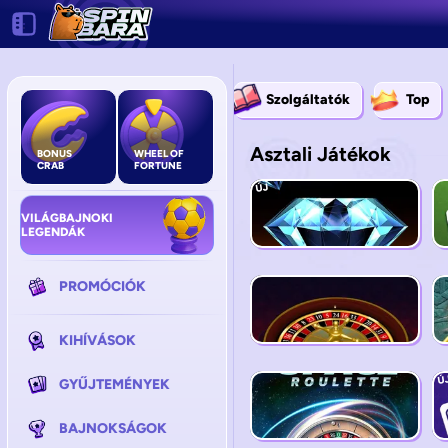
Szolgáltatók
Top
Asztali Játékok
BONUS
WHEEL OF
CRAB
FORTUNE
ÚJ
VILÁGBAJNOKI
LEGENDÁK
PROMÓCIÓK
KIHÍVÁSOK
Ú
GYŰJTEMÉNYEK
BAJNOKSÁGOK