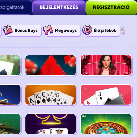
Szolgáltatók
BEJELENTKEZÉS
REGISZTRÁCIÓ
Bonus Buys
Megaways
Élő játékok
A
ÚJ
ÚJ