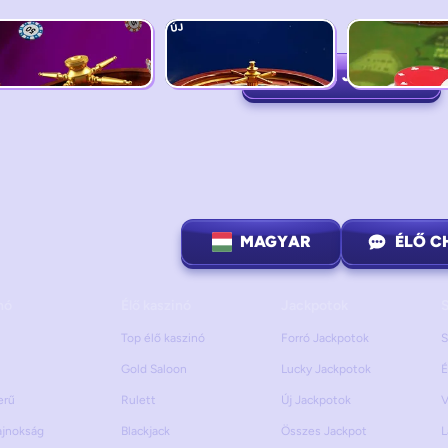
ÚJ
TOVÁBBI JÁTÉKOK
MAGYAR
ÉLŐ C
nó
Élő kaszinó
Jackpotok
Top élő kaszinó
Forró Jackpotok
S
Gold Saloon
Lucky Jackpotok
É
erű
Rulett
Új Jackpotok
V
ajnokság
Blackjack
Összes Jackpot
L