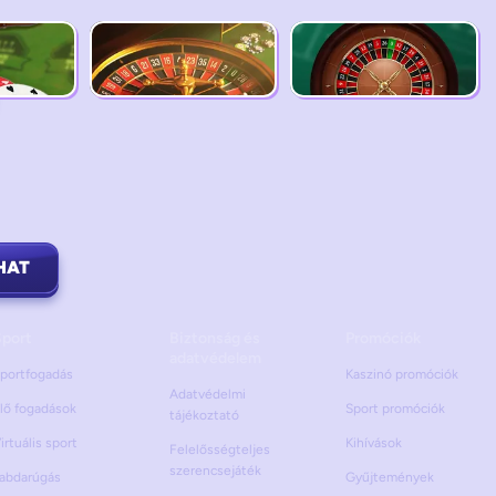
HAT
Sport
Biztonság és
Promóciók
adatvédelem
portfogadás
Kaszinó promóciók
Adatvédelmi
lő fogadások
Sport promóciók
tájékoztató
irtuális sport
Kihívások
Felelősségteljes
szerencsejáték
abdarúgás
Gyűjtemények