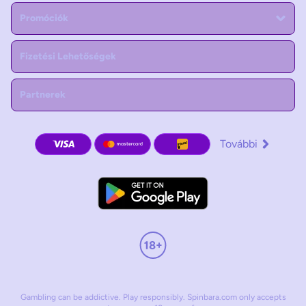
Promóciók
Fizetési Lehetőségek
Partnerek
További
Gambling can be addictive. Play responsibly. Spinbara.com only accepts