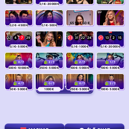
0,1 €
- 20 000 €
21
31
15
3
ÚJ
0
9
35
12
65 904,60 €
0,2 €
- 4 500 €
0,1 €
- 500 €
9
30
34
22
22
9
22
18
ÚJ
ÚJ
22
4
7
29
23
31
22
24
21
13
2
15
0,1 €
- 5 000 €
0,1 €
- 1 000 €
0,1 €
- 20 000 €
14
30
3
21
19
10
35
5
22
17
24
33
31
0
34
22
18
7
17
4
0 / 7
2 / 7
2 / 7
1 / 7
500 €
- 10 000 €
250 €
- 5 000 €
100 €
- 5 000 €
100 €
- 5 000 €
10
10
34
25
35
26
26
15
7
12
4
5
27
0
10
18
4 / 7
0 / 7
0 / 7
2 / 7
TOVÁBBI JÁTÉKOK
50 €
- 5 000 €
1 000 €
250 €
- 5 000 €
100 €
- 5 000 €
- 20 000 €
17
35
27
33
0
19
32
36
36
23
36
4
9
12
5
7
13
29
2
30
20
24
13
9