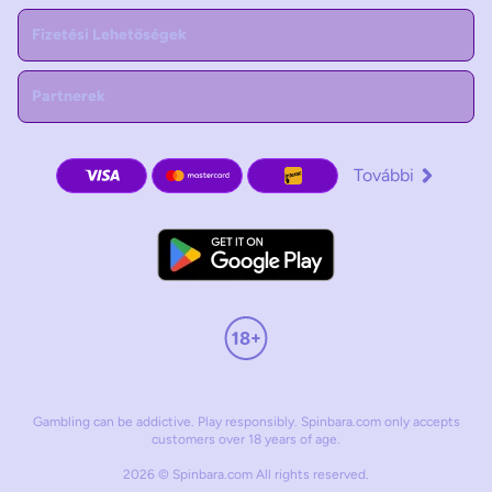
Fizetési Lehetőségek
Partnerek
További
Gambling can be addictive. Play responsibly. Spinbara.com only accepts
customers over 18 years of age.
2026 © Spinbara.com All rights reserved.