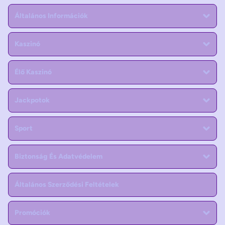
Általános Információk
Kaszinó
Élő Kaszinó
Jackpotok
Sport
Biztonság És Adatvédelem
Általános Szerződési Feltételek
Promóciók