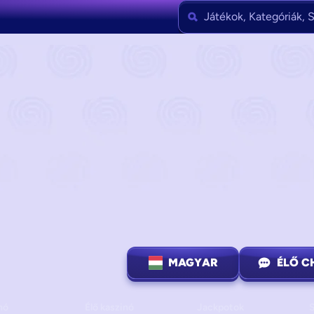
Játékok, Kategóriák, 
MAGYAR
ÉLŐ C
nó
Élő kaszinó
Jackpotok