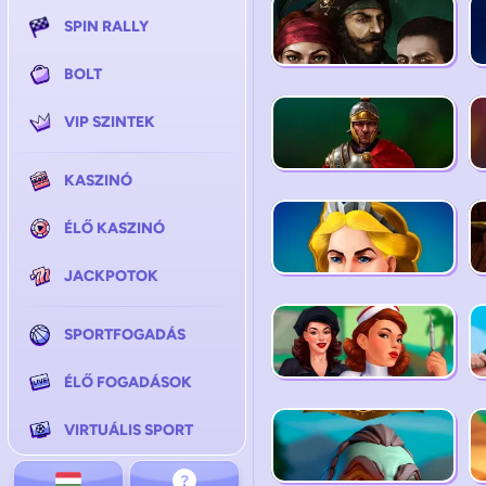
SPIN RALLY
BOLT
VIP SZINTEK
KASZINÓ
ÉLŐ KASZINÓ
JACKPOTOK
SPORTFOGADÁS
ÉLŐ FOGADÁSOK
VIRTUÁLIS SPORT