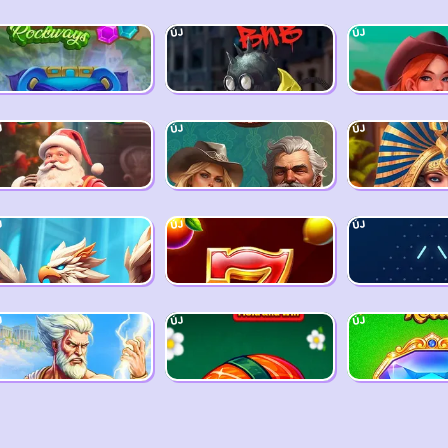
ÚJ
ÚJ
J
ÚJ
ÚJ
J
ÚJ
ÚJ
J
ÚJ
ÚJ