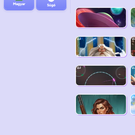
Magyar
Súgó
ÚJ
Ú
ÚJ
Ú
Ú