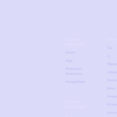
Általános
Kaszi
információk
Top
Rólunk
Új
Súgó
Népsz
Parancsikon
Világb
létrehozása
Exkluz
Honlaptérkép
Bonus 
Megaw
Fizetési
Élő ját
lehetőségek
Azonna